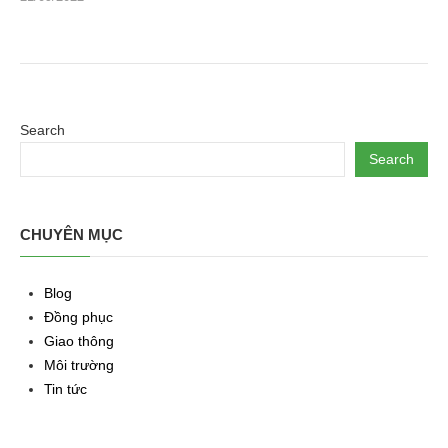
Search
Search
CHUYÊN MỤC
Blog
Đồng phục
Giao thông
Môi trường
Tin tức