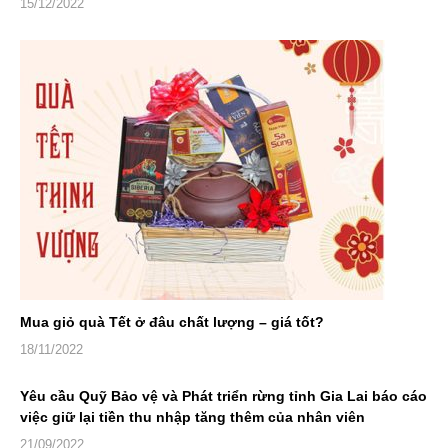
15/12/2022
Mua giỏ quà Tết ở đâu chất lượng – giá tốt?
18/11/2022
Yêu cầu Quỹ Bảo vệ và Phát triển rừng tỉnh Gia Lai báo cáo
việc giữ lại tiền thu nhập tăng thêm của nhân viên
21/09/2022