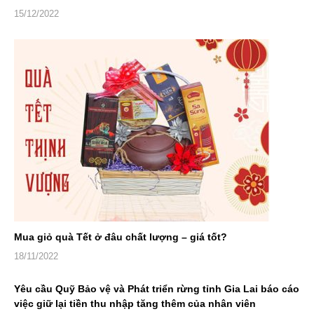
15/12/2022
Mua giỏ quà Tết ở đâu chất lượng – giá tốt?
18/11/2022
Yêu cầu Quỹ Bảo vệ và Phát triển rừng tỉnh Gia Lai báo cáo
việc giữ lại tiền thu nhập tăng thêm của nhân viên