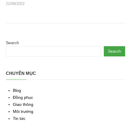
21/09/2022
Search
Search
CHUYÊN MỤC
Blog
Đồng phục
Giao thông
Môi trường
Tin tức