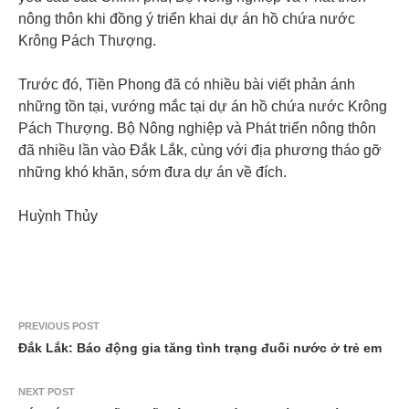
nông thôn khi đồng ý triển khai dự án hồ chứa nước
Krông Pách Thượng.
Trước đó, Tiền Phong đã có nhiều bài viết phản ánh
những tồn tại, vướng mắc tại dự án hồ chứa nước Krông
Pách Thượng. Bộ Nông nghiệp và Phát triển nông thôn
đã nhiều lần vào Đắk Lắk, cùng với địa phương tháo gỡ
những khó khăn, sớm đưa dự án về đích.
Huỳnh Thủy
PREVIOUS POST
Đắk Lắk: Báo động gia tăng tình trạng đuối nước ở trẻ em
NEXT POST