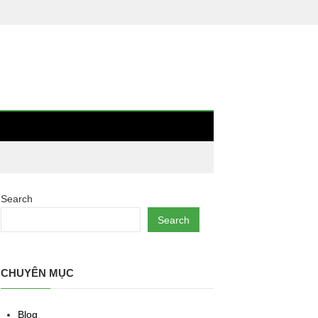
Search
Search
CHUYÊN MỤC
Blog