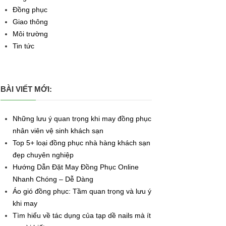
Đồng phục
Giao thông
Môi trường
Tin tức
BÀI VIẾT MỚI:
Những lưu ý quan trọng khi may đồng phục
nhân viên vệ sinh khách sạn
Top 5+ loại đồng phục nhà hàng khách sạn
đẹp chuyên nghiệp
Hướng Dẫn Đặt May Đồng Phục Online
Nhanh Chóng – Dễ Dàng
Áo gió đồng phục: Tầm quan trọng và lưu ý
khi may
Tìm hiểu về tác dụng của tạp dề nails mà ít