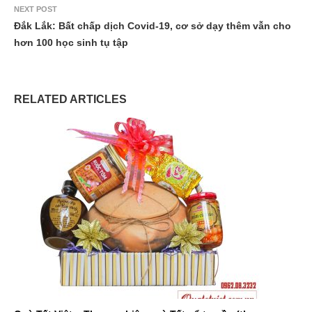
NEXT POST
Đắk Lắk: Bất chấp dịch Covid-19, cơ sở dạy thêm vẫn cho
hơn 100 học sinh tụ tập
RELATED ARTICLES