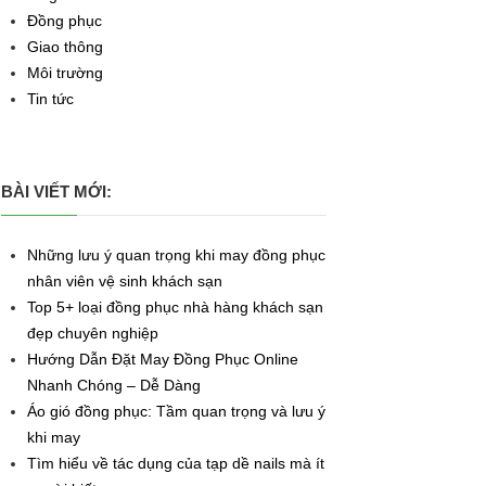
Đồng phục
Giao thông
Môi trường
Tin tức
BÀI VIẾT MỚI:
Những lưu ý quan trọng khi may đồng phục
nhân viên vệ sinh khách sạn
Top 5+ loại đồng phục nhà hàng khách sạn
đẹp chuyên nghiệp
Hướng Dẫn Đặt May Đồng Phục Online
Nhanh Chóng – Dễ Dàng
Áo gió đồng phục: Tầm quan trọng và lưu ý
khi may
Tìm hiểu về tác dụng của tạp dề nails mà ít