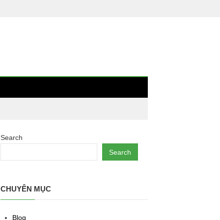
Search
Search
CHUYÊN MỤC
Blog