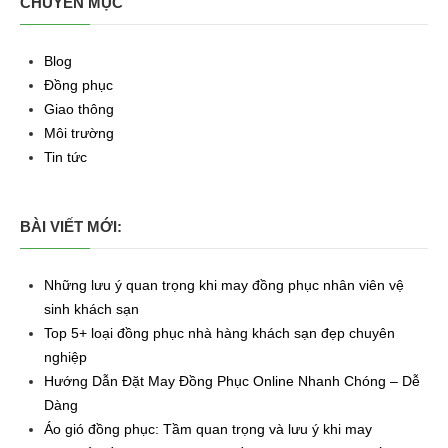
CHUYÊN MỤC
Blog
Đồng phục
Giao thông
Môi trường
Tin tức
BÀI VIẾT MỚI:
Những lưu ý quan trọng khi may đồng phục nhân viên vệ
sinh khách sạn
Top 5+ loại đồng phục nhà hàng khách sạn đẹp chuyên
nghiệp
Hướng Dẫn Đặt May Đồng Phục Online Nhanh Chóng – Dễ
Dàng
Áo gió đồng phục: Tầm quan trọng và lưu ý khi may