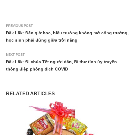
PREVIOUS POST
Đắk Lắk: Đến giờ học, hiệu trưởng không mở cổng trường,
học sinh phải đứng giữa trời nắng
NEXT POST
Đắk Lắk: Đi chúc Tết người dân, Bí thư tỉnh ủy truyền
thông điệp phòng dịch COVID
RELATED ARTICLES