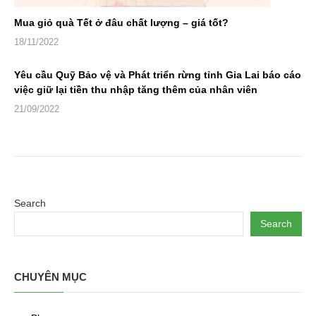
Mua giỏ quà Tết ở đâu chất lượng – giá tốt?
18/11/2022
Yêu cầu Quỹ Bảo vệ và Phát triển rừng tỉnh Gia Lai báo cáo
việc giữ lại tiền thu nhập tăng thêm của nhân viên
21/09/2022
Search
Search
CHUYÊN MỤC