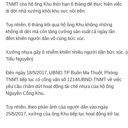
TNMT cho hộ ông Khu thời hạn 6 tháng để thực hiện việc
di dời nhà xưởng khỏi khu vực nói trên.
Tuy nhiên, 6 tháng trôi qua hộ ông Khu không những
không di dời mà còn tăng cường sản xuất cả ngày lẫn
đêm khiến người dân vô cùng bức xúc.
Xưởng nhựa gây ô nhiễm khiến nhiều người dân bức xúc. (
Tiểu Nguyên)
Đến ngày 18/5/2017, UBND TP Buôn Ma Thuột, Phòng
TNMT tiếp tục có công văn số 1214/UBND-TNMT về việc
yêu cầu chấm dứt hoạt động tái chế nhựa của hộ ông
Nguyễn Công Khu.
Tuy nhiên, theo phản ảnh của người dân vào ngày
25/5/2017, xưởng của ông Khu tiếp tục hoạt động trở lại.