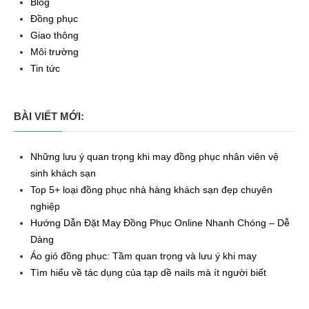
Blog
Đồng phục
Giao thông
Môi trường
Tin tức
BÀI VIẾT MỚI:
Những lưu ý quan trọng khi may đồng phục nhân viên vệ
sinh khách sạn
Top 5+ loại đồng phục nhà hàng khách sạn đẹp chuyên
nghiệp
Hướng Dẫn Đặt May Đồng Phục Online Nhanh Chóng – Dễ
Dàng
Áo gió đồng phục: Tầm quan trọng và lưu ý khi may
Tìm hiểu về tác dụng của tạp dề nails mà ít người biết