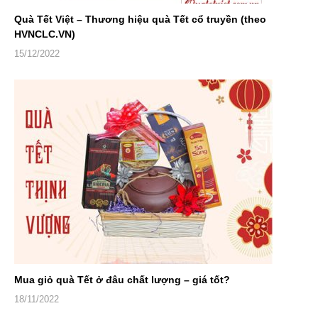
Quà Tết Việt – Thương hiệu quà Tết cổ truyền (theo
HVNCLC.VN)
15/12/2022
Mua giỏ quà Tết ở đâu chất lượng – giá tốt?
18/11/2022