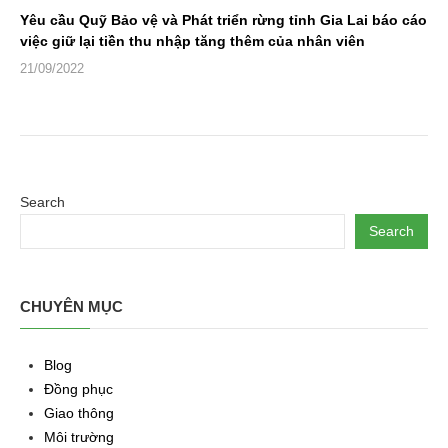
Yêu cầu Quỹ Bảo vệ và Phát triển rừng tỉnh Gia Lai báo cáo
việc giữ lại tiền thu nhập tăng thêm của nhân viên
21/09/2022
Search
Search
CHUYÊN MỤC
Blog
Đồng phục
Giao thông
Môi trường