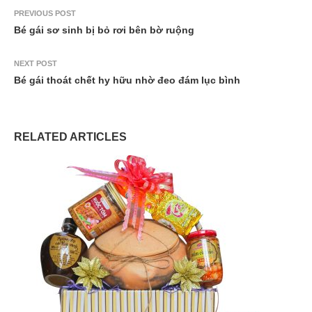
PREVIOUS POST
Bé gái sơ sinh bị bỏ rơi bên bờ ruộng
NEXT POST
Bé gái thoát chết hy hữu nhờ đeo đám lục bình
RELATED ARTICLES