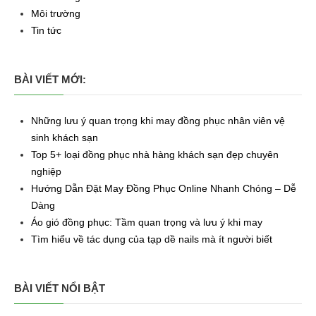
Môi trường
Tin tức
BÀI VIẾT MỚI:
Những lưu ý quan trọng khi may đồng phục nhân viên vệ
sinh khách sạn
Top 5+ loại đồng phục nhà hàng khách sạn đẹp chuyên
nghiệp
Hướng Dẫn Đặt May Đồng Phục Online Nhanh Chóng – Dễ
Dàng
Áo gió đồng phục: Tầm quan trọng và lưu ý khi may
Tìm hiểu về tác dụng của tạp dề nails mà ít người biết
BÀI VIẾT NỔI BẬT