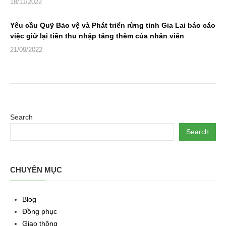
18/11/2022
Yêu cầu Quỹ Bảo vệ và Phát triển rừng tỉnh Gia Lai báo cáo
việc giữ lại tiền thu nhập tăng thêm của nhân viên
21/09/2022
Search
Search
CHUYÊN MỤC
Blog
Đồng phục
Giao thông