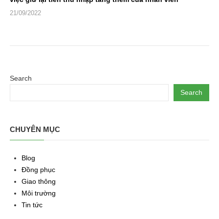
21/09/2022
Search
Search
CHUYÊN MỤC
Blog
Đồng phục
Giao thông
Môi trường
Tin tức