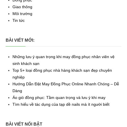
Giao thông
Môi trường
Tin tức
BÀI VIẾT MỚI:
Những lưu ý quan trọng khi may đồng phục nhân viên vệ
sinh khách sạn
Top 5+ loại đồng phục nhà hàng khách sạn đẹp chuyên
nghiệp
Hướng Dẫn Đặt May Đồng Phục Online Nhanh Chóng – Dễ
Dàng
Áo gió đồng phục: Tầm quan trọng và lưu ý khi may
Tìm hiểu về tác dụng của tạp dề nails mà ít người biết
BÀI VIẾT NỔI BẬT