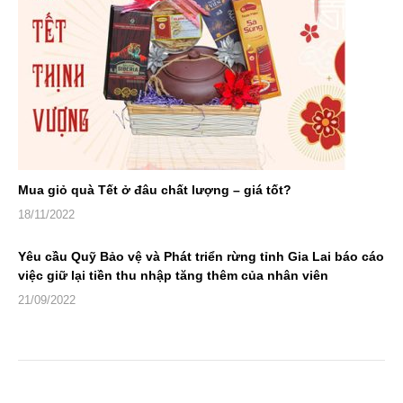
Mua giỏ quà Tết ở đâu chất lượng – giá tốt?
18/11/2022
Yêu cầu Quỹ Bảo vệ và Phát triển rừng tỉnh Gia Lai báo cáo
việc giữ lại tiền thu nhập tăng thêm của nhân viên
21/09/2022