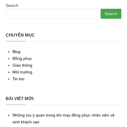
Search
Search
CHUYÊN MỤC
Blog
Đồng phục
Giao thông
Môi trường
Tin tức
BÀI VIẾT MỚI:
Những lưu ý quan trọng khi may đồng phục nhân viên vệ
sinh khách sạn